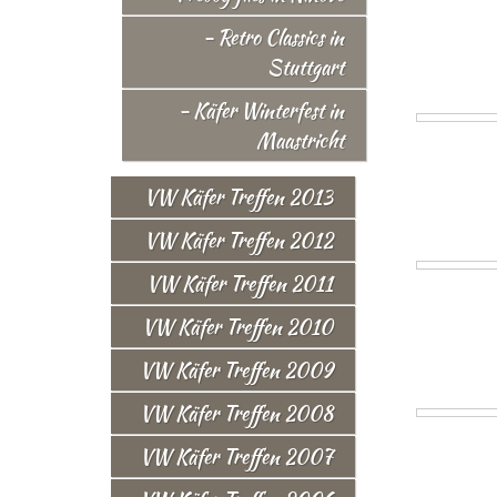
- Retro Classics in
Stuttgart
- Käfer Winterfest in
Maastricht
VW Käfer Treffen 2013
VW Käfer Treffen 2012
VW Käfer Treffen 2011
VW Käfer Treffen 2010
VW Käfer Treffen 2009
VW Käfer Treffen 2008
VW Käfer Treffen 2007