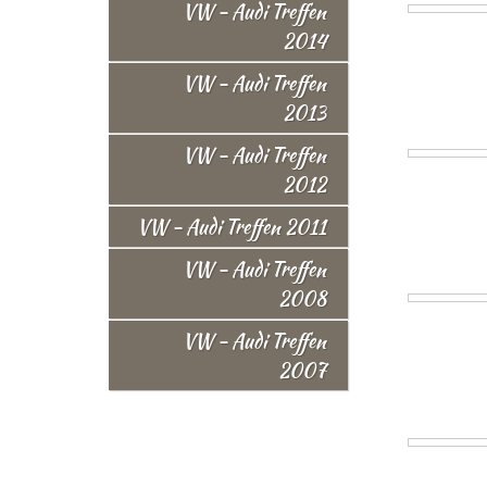
VW - Audi Treffen
2014
VW - Audi Treffen
2013
VW - Audi Treffen
2012
VW - Audi Treffen 2011
VW - Audi Treffen
2008
VW - Audi Treffen
2007