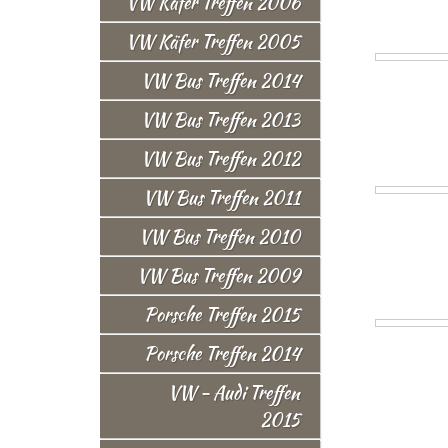
VW Käfer Treffen 2006
VW Käfer Treffen 2005
VW Bus Treffen 2014
VW Bus Treffen 2013
VW Bus Treffen 2012
VW Bus Treffen 2011
VW Bus Treffen 2010
VW Bus Treffen 2009
Porsche Treffen 2015
Porsche Treffen 2014
VW - Audi Treffen
2015