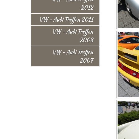
2012
VW - Audi Treffen 2011
VW - Audi Treffen
2008
VW - Audi Treffen
2007