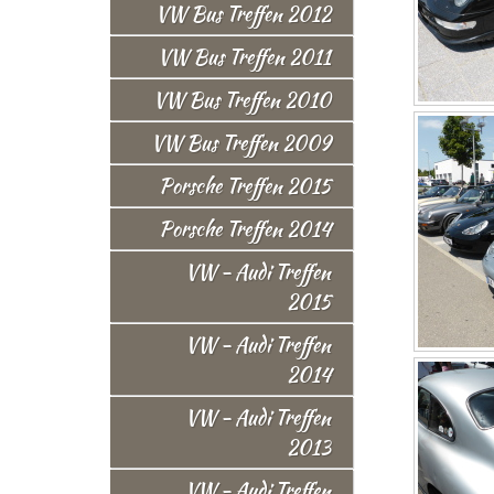
VW Bus Treffen 2012
VW Bus Treffen 2011
VW Bus Treffen 2010
VW Bus Treffen 2009
Porsche Treffen 2015
Porsche Treffen 2014
VW - Audi Treffen
2015
VW - Audi Treffen
2014
VW - Audi Treffen
2013
VW - Audi Treffen