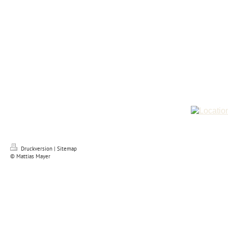
Druckversion
|
Sitemap
© Mattias Mayer