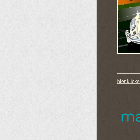
hier klick