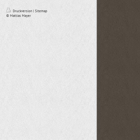
Druckversion
|
Sitemap
© Mattias Mayer