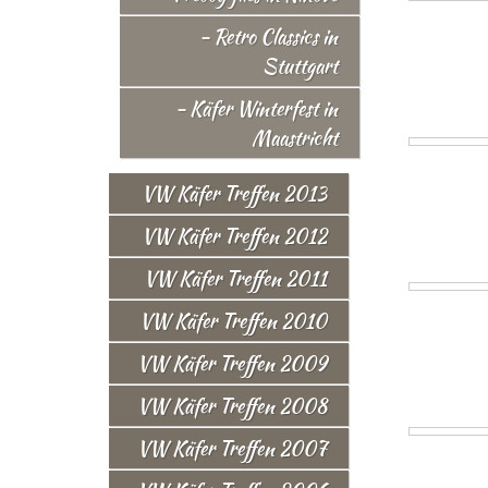
- Retro Classics in
Stuttgart
- Käfer Winterfest in
Maastricht
VW Käfer Treffen 2013
VW Käfer Treffen 2012
VW Käfer Treffen 2011
VW Käfer Treffen 2010
VW Käfer Treffen 2009
VW Käfer Treffen 2008
VW Käfer Treffen 2007