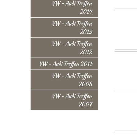
VW - Audi Treffen
2014
VW - Audi Treffen
2013
VW - Audi Treffen
2012
VW - Audi Treffen 2011
VW - Audi Treffen
2008
VW - Audi Treffen
2007