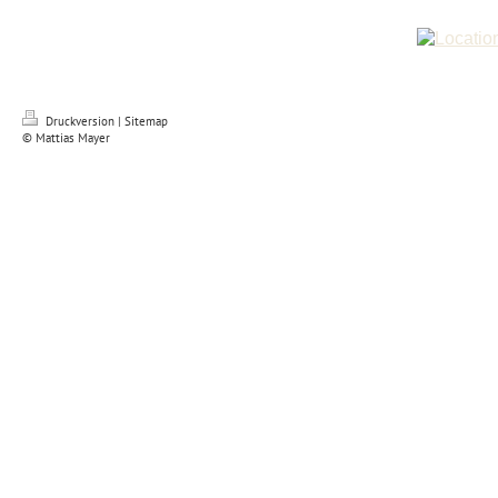
Druckversion
|
Sitemap
© Mattias Mayer