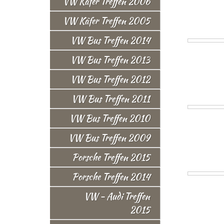
VW Käfer Treffen 2006
VW Käfer Treffen 2005
VW Bus Treffen 2014
VW Bus Treffen 2013
VW Bus Treffen 2012
VW Bus Treffen 2011
VW Bus Treffen 2010
VW Bus Treffen 2009
Porsche Treffen 2015
Porsche Treffen 2014
VW - Audi Treffen
2015