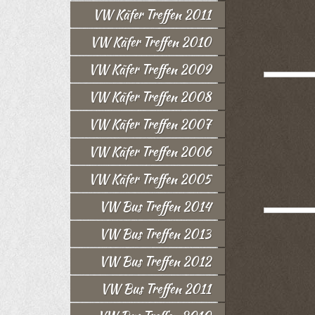
VW Käfer Treffen 2011
VW Käfer Treffen 2010
VW Käfer Treffen 2009
VW Käfer Treffen 2008
VW Käfer Treffen 2007
VW Käfer Treffen 2006
VW Käfer Treffen 2005
VW Bus Treffen 2014
VW Bus Treffen 2013
VW Bus Treffen 2012
VW Bus Treffen 2011