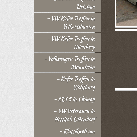
Deizisau
- VW Käfer Treffen in
Volkertshausen
- VW Käfer Treffen in
Nürnberg
- Volkswagen Treffen in
Mannheim
- Käfer Treffen in
Wolfsburg
- EBI 5 in Chimay
- VW Veteranen in
Hessisch Oldendorf
- Klassikwelt am