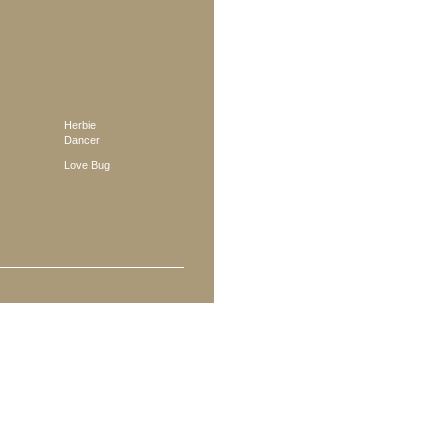
Herbie
Dancer
Love Bug