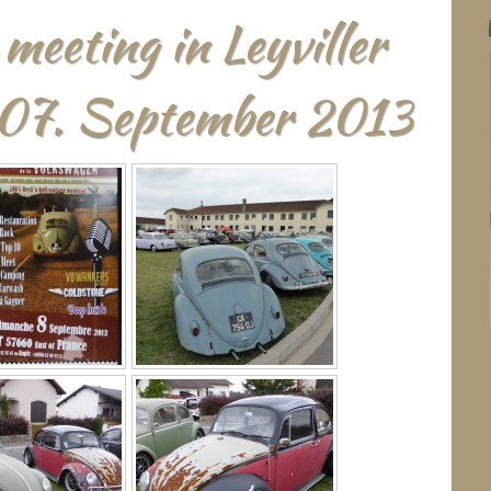
meeting in Leyviller
07. September 2013