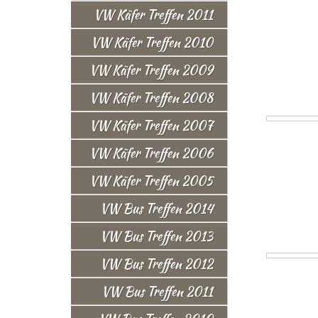
VW Käfer Treffen 2011
VW Käfer Treffen 2010
VW Käfer Treffen 2009
VW Käfer Treffen 2008
VW Käfer Treffen 2007
VW Käfer Treffen 2006
VW Käfer Treffen 2005
VW Bus Treffen 2014
VW Bus Treffen 2013
VW Bus Treffen 2012
VW Bus Treffen 2011