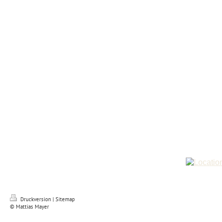
Druckversion
|
Sitemap
© Mattias Mayer