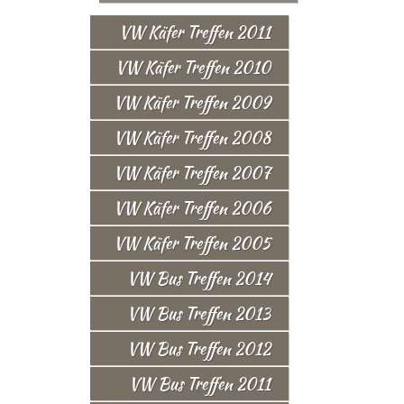
VW Käfer Treffen 2011
VW Käfer Treffen 2010
VW Käfer Treffen 2009
VW Käfer Treffen 2008
VW Käfer Treffen 2007
VW Käfer Treffen 2006
VW Käfer Treffen 2005
VW Bus Treffen 2014
VW Bus Treffen 2013
VW Bus Treffen 2012
VW Bus Treffen 2011