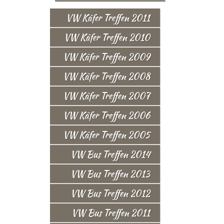
VW Käfer Treffen 2011
VW Käfer Treffen 2010
VW Käfer Treffen 2009
VW Käfer Treffen 2008
VW Käfer Treffen 2007
VW Käfer Treffen 2006
VW Käfer Treffen 2005
VW Bus Treffen 2014
VW Bus Treffen 2013
VW Bus Treffen 2012
VW Bus Treffen 2011